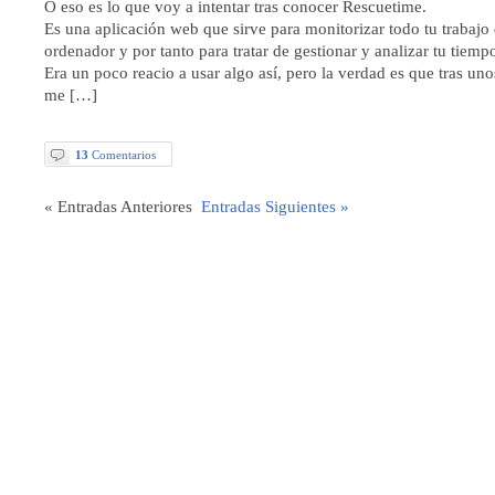
O eso es lo que voy a intentar tras conocer Rescuetime.
Es una aplicación web que sirve para monitorizar todo tu trabajo
ordenador y por tanto para tratar de gestionar y analizar tu tiemp
Era un poco reacio a usar algo así, pero la verdad es que tras un
me […]
13
Comentarios
« Entradas Anteriores
Entradas Siguientes »