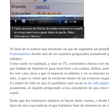
Al final de la noticia han mostrado un par de segundos un pantal
Todoexpertos
donde uno de los usuarios preguntaba justamente p
trabajos.
Como suele ser habitual, y mas en T5, confunden churras con me
que hablan de Internet es para mezclarlo con estafas, delitos, pede
En este caso, pese a que el impacto es mínimo y no se muestra ex
sitio, si que es cierto que lo enclavan dentro de un contexto nega
Lo mejor de todo es que el pantallazo que sacan es
de está págin
justamente, el experto preguntado avisa claramente de que estos 
estafa.
Dudo que los redactores siquiera se hayan dado cuenta, y desde
lejos de mis expectativas el que hablasen bien de Internet en un r