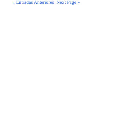
« Entradas Anteriores
Next Page »