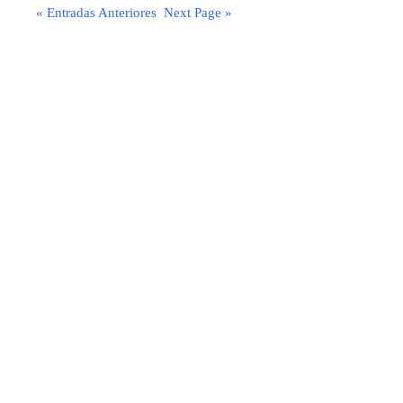
« Entradas Anteriores
Next Page »