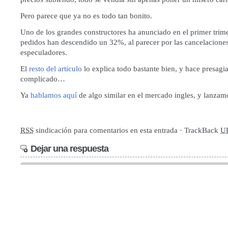
Pero parece que ya no es todo tan bonito.
Uno de los grandes constructores ha anunciado en el primer trime
pedidos han descendido un 32%, al parecer por las cancelaciones
especuladores.
El
resto del articulo
lo explica todo bastante bien, y hace presagia
complicado…
Ya
hablamos aquí
de algo similar en el mercado ingles, y lanzam
RSS
sindicación para comentarios en esta entrada · TrackBack
U
Dejar una respuesta