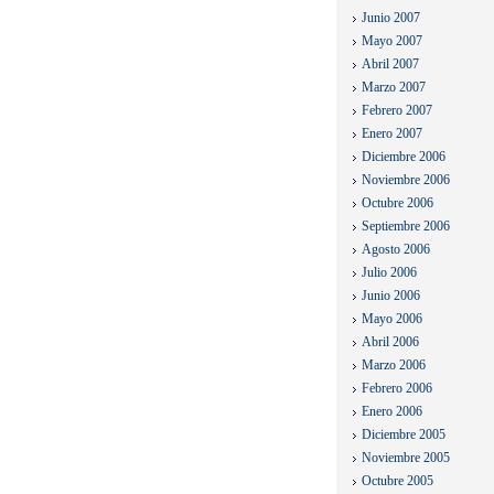
Junio 2007
Mayo 2007
Abril 2007
Marzo 2007
Febrero 2007
Enero 2007
Diciembre 2006
Noviembre 2006
Octubre 2006
Septiembre 2006
Agosto 2006
Julio 2006
Junio 2006
Mayo 2006
Abril 2006
Marzo 2006
Febrero 2006
Enero 2006
Diciembre 2005
Noviembre 2005
Octubre 2005