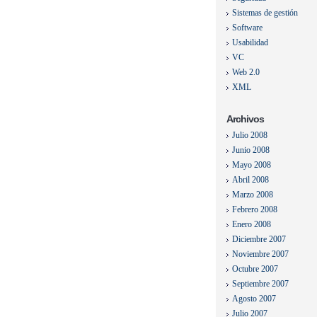
Sistemas de gestión
Software
Usabilidad
VC
Web 2.0
XML
Archivos
Julio 2008
Junio 2008
Mayo 2008
Abril 2008
Marzo 2008
Febrero 2008
Enero 2008
Diciembre 2007
Noviembre 2007
Octubre 2007
Septiembre 2007
Agosto 2007
Julio 2007