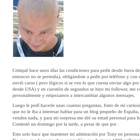
Critiqué hace unos días las condiciones para pedir desde fuera d
entonces no se permitía), obligándote a pedir por teléfono y con 
envió caros ( pero lógicos si se ven lo que cuesta enviar algo por
desde USA) y en cuestión de segundos se hizo mi follower, me co
personalmente y empezamos a intercambiar algunos mensajes.
Luego le pedí hacerle unas cuantas preguntas, fruto de mi curio
que no le iba a interesar hablar para un blog pequeño de España
venden nada, y para mi sorpresa me dió su email personal para ha
Contestó un domingo por la tarde, a pesar de que por .
Esto solo hace que mantener mi admiración por Tony en persona