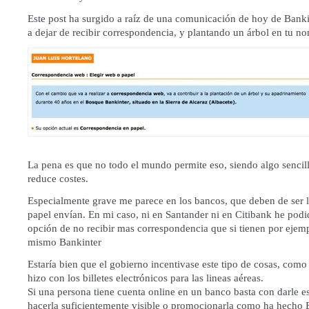
Este post ha surgido a raíz de una comunicación de hoy de Banki
a dejar de recibir correspondencia, y plantando un árbol en tu no
La pena es que no todo el mundo permite eso, siendo algo senci
reduce costes.
Especialmente grave me parece en los bancos, que deben de ser 
papel envían. En mi caso, ni en Santander ni en Citibank he podi
opción de no recibir mas correspondencia que si tienen por eje
mismo Bankinter
Estaría bien que el gobierno incentivase este tipo de cosas, como 
hizo con los billetes electrónicos para las lineas aéreas.
Si una persona tiene cuenta online en un banco basta con darle e
hacerla suficientemente visible o promocionarla como ha hecho B