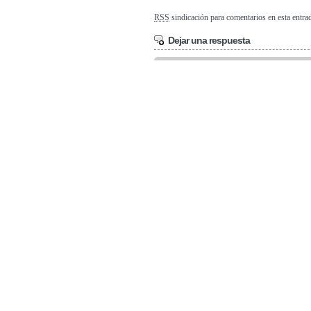
RSS
sindicación para comentarios en esta entr
Dejar una respuesta