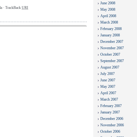
June 2008
ada · TrackBack
URI
May 2008
April 2008
March 2008
February 2008
January 2008
December 2007
November 2007
October 2007
September 2007
August 2007
July 2007
June 2007
May 2007
April 2007
March 2007
February 2007
January 2007
December 2006
November 2006
October 2006