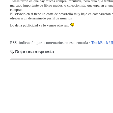
Tienes razon en que hay mucha compra impulsiva, pero creo que tambi
mercado importante de libros usados, o coleccionista, que esperan a ten
comprar.
El servicio en si tiene un coste de desarrollo muy bajo en comparacion 
ofrecer a un determinado perfil de usuarios.
Lo de la publicidad ya lo vemos otro rato
RSS
sindicación para comentarios en esta entrada ·
TrackBack
U
Dejar una respuesta