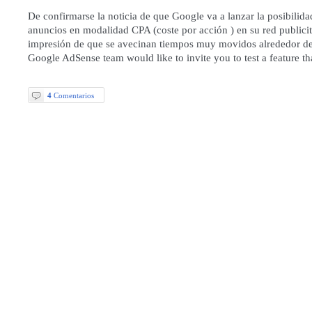
De confirmarse la noticia de que Google va a lanzar la posibilida
anuncios en modalidad CPA (coste por acción ) en su red publicit
impresión de que se avecinan tiempos muy movidos alrededor de
Google AdSense team would like to invite you to test a feature t
4
Comentarios