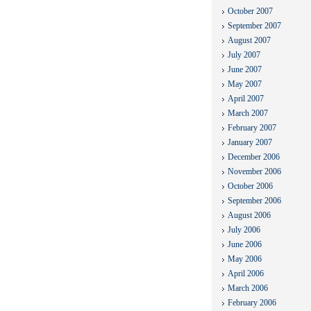
October 2007
September 2007
August 2007
July 2007
June 2007
May 2007
April 2007
March 2007
February 2007
January 2007
December 2006
November 2006
October 2006
September 2006
August 2006
July 2006
June 2006
May 2006
April 2006
March 2006
February 2006