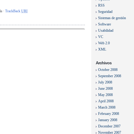
RSS
da ·
TrackBack
URI
Seguridad
Sistemas de gestión
Software
Usabilidad
VC
Web 2.0
XML
Archivos
October 2008
September 2008
July 2008
June 2008
May 2008
April 2008
March 2008
February 2008
January 2008
December 2007
November 2007