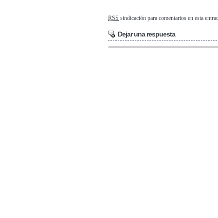
RSS
sindicación para comentarios en esta entra
Dejar una respuesta