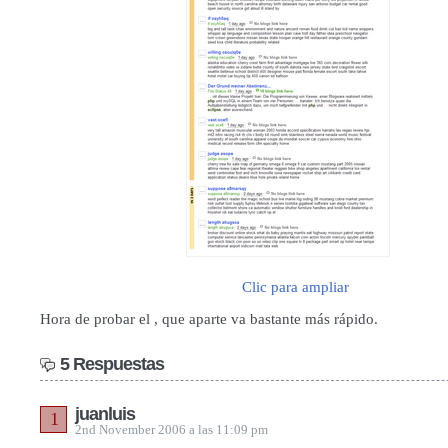
Clic para ampliar
Hora de probar el , que aparte va bastante más rápido.
5 Respuestas
juanluis
1
2nd November 2006 a las 11:09 pm