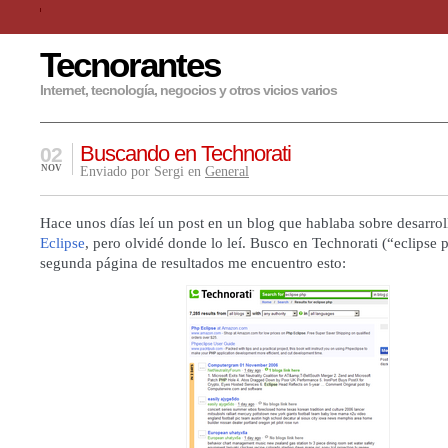
Tecnorantes
Internet, tecnología, negocios y otros vicios varios
Buscando en Technorati
02
NOV
Enviado por Sergi en
General
Hace unos días leí un post en un blog que hablaba sobre desarro
Eclipse
, pero olvidé donde lo leí. Busco en Technorati (“eclipse p
segunda página de resultados me encuentro esto: