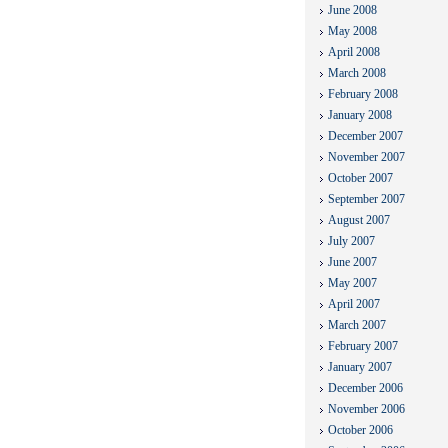
June 2008
May 2008
April 2008
March 2008
February 2008
January 2008
December 2007
November 2007
October 2007
September 2007
August 2007
July 2007
June 2007
May 2007
April 2007
March 2007
February 2007
January 2007
December 2006
November 2006
October 2006