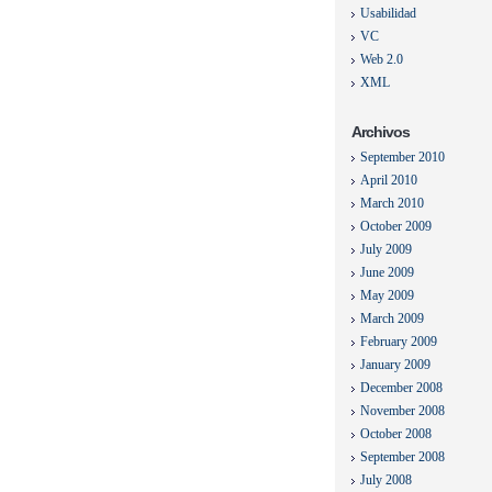
Usabilidad
VC
Web 2.0
XML
Archivos
September 2010
April 2010
March 2010
October 2009
July 2009
June 2009
May 2009
March 2009
February 2009
January 2009
December 2008
November 2008
October 2008
September 2008
July 2008