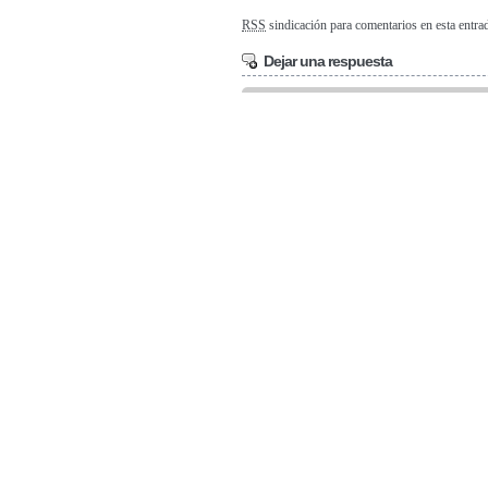
RSS
sindicación para comentarios en esta entra
Dejar una respuesta