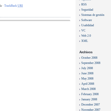
RSS
da ·
TrackBack
URI
Seguridad
Sistemas de gestión
Software
Usabilidad
VC
Web 2.0
XML
Archivos
October 2008
September 2008
July 2008
June 2008
May 2008
April 2008
March 2008
February 2008
January 2008
December 2007
November 2007