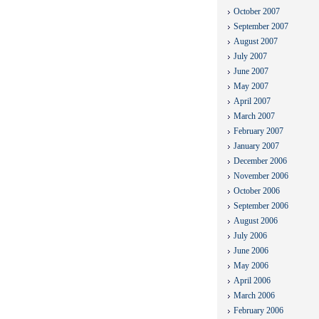
October 2007
September 2007
August 2007
July 2007
June 2007
May 2007
April 2007
March 2007
February 2007
January 2007
December 2006
November 2006
October 2006
September 2006
August 2006
July 2006
June 2006
May 2006
April 2006
March 2006
February 2006