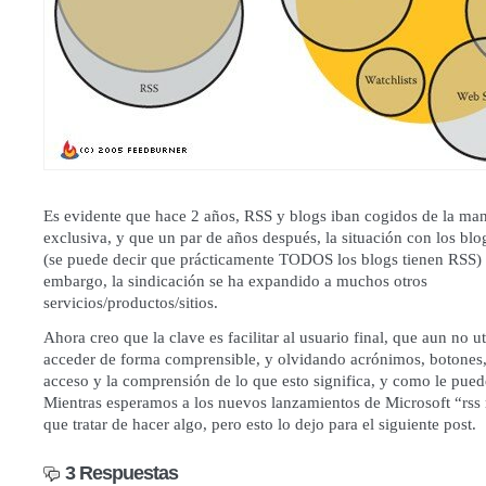
Es evidente que hace 2 años, RSS y blogs iban cogidos de la man
exclusiva, y que un par de años después, la situación con los bl
(se puede decir que prácticamente TODOS los blogs tienen RSS) 
embargo, la sindicación se ha expandido a muchos otros
servicios/productos/sitios.
Ahora creo que la clave es facilitar al usuario final, que aun no ut
acceder de forma comprensible, y olvidando acrónimos, botones,
acceso y la comprensión de lo que esto significa, y como le puede
Mientras esperamos a los nuevos lanzamientos de Microsoft “rss 
que tratar de hacer algo, pero esto lo dejo para el siguiente post.
3 Respuestas