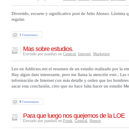
Divertido, escueto y significativo post de Julio Alonso. Lástima q
regular.
1
Comentario
Mas sobre estudios.
25
NOV
Enviado por juanluis en
General
,
Internet
,
Marketing
Leo en Addictos.net el resumen de un estudio realizado por la em
Hay algun dato interesante, pero me llama la atención esto , Las 
información de Internet con más detalle y orden que los hombres.
sacar esta conclusión, creo que no hace falta hacer un estudio M
0
Comentarios
Para que luego nos quejemos de la LOE
25
NOV
Enviado por juanluis en
Freak
,
General
,
Humor