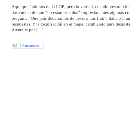
Aquí quejándonos de la LOE, pero la verdad, cuando ves un víde
das cuenta de que “no estamos solos” Impresionantes algunas con
pregunta “Que país deberíamos de invadir tras Irak”. Italia o Fra
respuestas. Y la localización en el mapa, cambiando para despist
Australia por […]
0
Comentarios