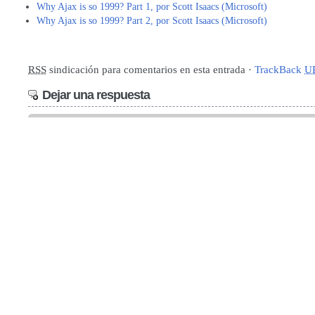
Why Ajax is so 1999? Part 1, por Scott Isaacs (Microsoft)
Why Ajax is so 1999? Part 2, por Scott Isaacs (Microsoft)
RSS
sindicación para comentarios en esta entrada ·
TrackBack
U
Dejar una respuesta