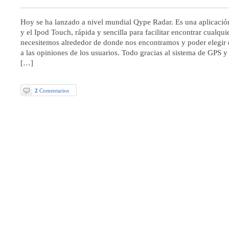
Hoy se ha lanzado a nivel mundial Qype Radar. Es una aplicació
y el Ipod Touch, rápida y sencilla para facilitar encontrar cualqu
necesitemos alrededor de donde nos encontramos y poder elegir 
a las opiniones de los usuarios. Todo gracias al sistema de GPS y
[…]
2
Comentarios