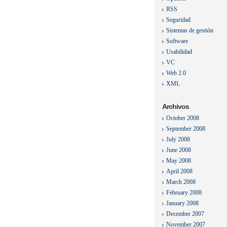
RSS
Seguridad
Sistemas de gestión
Software
Usabilidad
VC
Web 2.0
XML
Archivos
October 2008
September 2008
July 2008
June 2008
May 2008
April 2008
March 2008
February 2008
January 2008
December 2007
November 2007