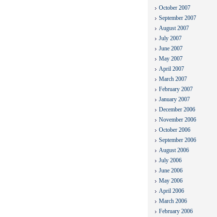
October 2007
September 2007
August 2007
July 2007
June 2007
May 2007
April 2007
March 2007
February 2007
January 2007
December 2006
November 2006
October 2006
September 2006
August 2006
July 2006
June 2006
May 2006
April 2006
March 2006
February 2006