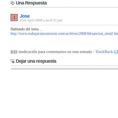
Una Respuesta
Jose
1
15th April 2008 a las 8:31 pm
Hablando del tema…
http://www.trabajarsinconexion.com/archives/2008/04/sancion_email.ht
RSS
sindicación para comentarios en esta entrada ·
TrackBack
U
Dejar una respuesta