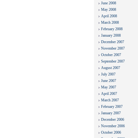
June 2008
May 2008
April 2008
March 2008
February 2008
January 2008
December 2007
November 2007
October 2007
September 2007
August 2007
July 2007
June 2007
May 2007
April 2007
March 2007
February 2007
January 2007
December 2006
November 2006
October 2006