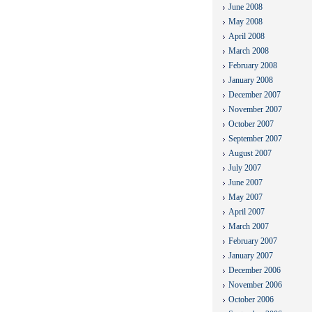
June 2008
May 2008
April 2008
March 2008
February 2008
January 2008
December 2007
November 2007
October 2007
September 2007
August 2007
July 2007
June 2007
May 2007
April 2007
March 2007
February 2007
January 2007
December 2006
November 2006
October 2006