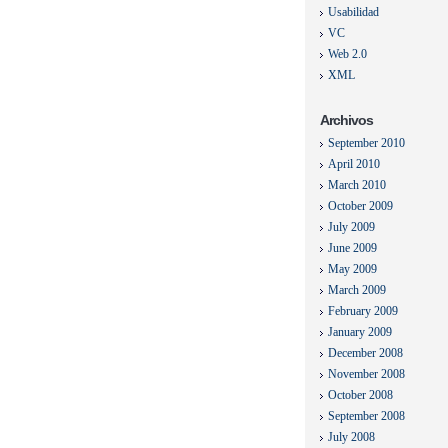
Usabilidad
VC
Web 2.0
XML
Archivos
September 2010
April 2010
March 2010
October 2009
July 2009
June 2009
May 2009
March 2009
February 2009
January 2009
December 2008
November 2008
October 2008
September 2008
July 2008