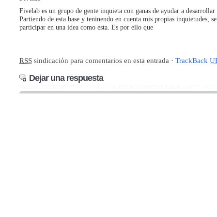
Fivelab es un grupo de gente inquieta con ganas de ayudar a desarrollar
Partiendo de esta base y teninendo en cuenta mis propias inquietudes, se
participar en una idea como esta. Es por ello que
RSS
sindicación para comentarios en esta entrada ·
TrackBack
U
Dejar una respuesta