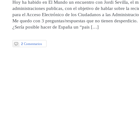
Hoy ha habido en El Mundo un encuentro con Jordi Sevilla, el mi
administraciones publicas, con el objetivo de hablar sobre la re
para el Acceso Electrónico de los Ciudadanos a las Administracio
Me quedo con 3 preguntas/respuestas que no tienen desperdicio. 
¿Sería posible hacer de España un “pais […]
2
Comentarios