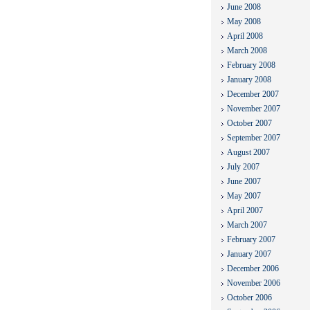
June 2008
May 2008
April 2008
March 2008
February 2008
January 2008
December 2007
November 2007
October 2007
September 2007
August 2007
July 2007
June 2007
May 2007
April 2007
March 2007
February 2007
January 2007
December 2006
November 2006
October 2006