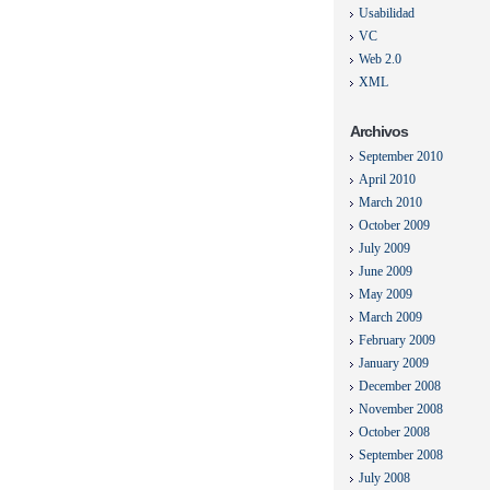
Usabilidad
VC
Web 2.0
XML
Archivos
September 2010
April 2010
March 2010
October 2009
July 2009
June 2009
May 2009
March 2009
February 2009
January 2009
December 2008
November 2008
October 2008
September 2008
July 2008