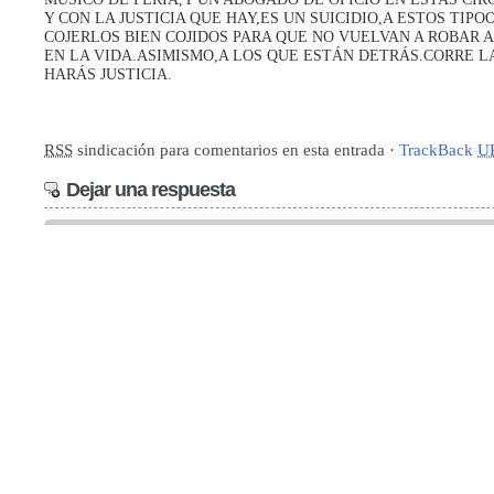
Y CON LA JUSTICIA QUE HAY,ES UN SUICIDIO,A ESTOS TIPO
COJERLOS BIEN COJIDOS PARA QUE NO VUELVAN A ROBAR 
EN LA VIDA.ASIMISMO,A LOS QUE ESTÁN DETRÁS.CORRE L
HARÁS JUSTICIA.
RSS
sindicación para comentarios en esta entrada ·
TrackBack
U
Dejar una respuesta