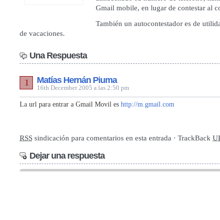
Gmail mobile, en lugar de contestar al c
También un autocontestador es de utilid
de vacaciones.
Una Respuesta
Matías Hernán Piuma
1
16th December 2005 a las 2:50 pm
La url para entrar a Gmail Movil es
http://m.gmail.com
RSS
sindicación para comentarios en esta entrada · TrackBack
U
Dejar una respuesta