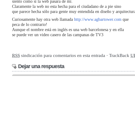
siento como si la web pasara de mi.
Claramente la web no esta hecha para el ciudadano de a pie sino
que parece hecha sólo para gente muy entendida en diseño y arquitectur
Curiosamente hay otra web llamada
http://www.agbartower.com
que
peca de lo contrario!
Aunque el nombre está en inglés es una web barcelonesa y en ella
se puede ver un video casero de las campanas de TV3
RSS
sindicación para comentarios en esta entrada · TrackBack
U
Dejar una respuesta