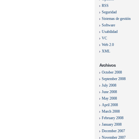
RSS
Seguridad
Sistemas de gestión
Software
Usabilidad
VC
Web 2.0
XML
Archivos
October 2008
September 2008
July 2008
June 2008
May 2008
April 2008
March 2008
February 2008
January 2008
December 2007
November 2007