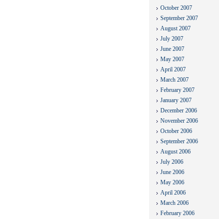
October 2007
September 2007
August 2007
July 2007
June 2007
May 2007
April 2007
March 2007
February 2007
January 2007
December 2006
November 2006
October 2006
September 2006
August 2006
July 2006
June 2006
May 2006
April 2006
March 2006
February 2006