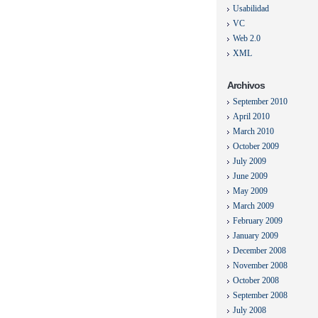
Usabilidad
VC
Web 2.0
XML
Archivos
September 2010
April 2010
March 2010
October 2009
July 2009
June 2009
May 2009
March 2009
February 2009
January 2009
December 2008
November 2008
October 2008
September 2008
July 2008