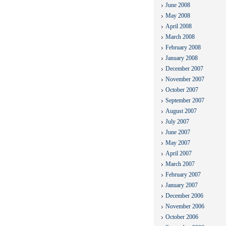
June 2008
May 2008
April 2008
March 2008
February 2008
January 2008
December 2007
November 2007
October 2007
September 2007
August 2007
July 2007
June 2007
May 2007
April 2007
March 2007
February 2007
January 2007
December 2006
November 2006
October 2006