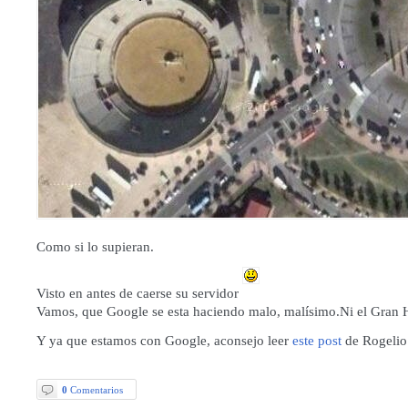
Como si lo supieran.
Visto en antes de caerse su servidor
Vamos, que Google se esta haciendo malo, malísimo.Ni el Gran
Y ya que estamos con Google, aconsejo leer
este post
de Rogelio
0
Comentarios