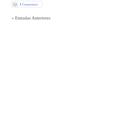
1
Comentario
« Entradas Anteriores