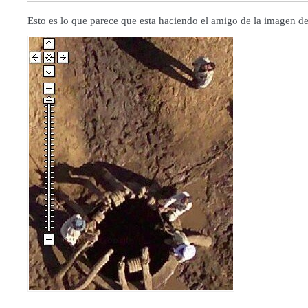
Esto es lo que parece que esta haciendo el amigo de la imagen 