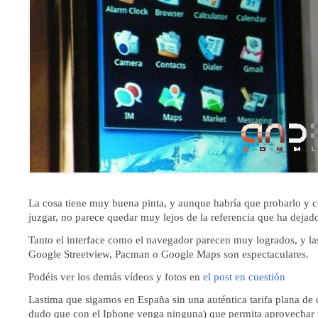
La cosa tiene muy buena pinta, y aunque habría que probarlo y 
juzgar, no parece quedar muy lejos de la referencia que ha dejad
Tanto el interface como el navegador parecen muy logrados, y l
Google Streetview, Pacman o Google Maps son espectaculares.
Podéis ver los demás vídeos y fotos en
el post en cuestión
Lastima que sigamos en España sin una auténtica tarifa plana de 
dudo que con el Iphone venga ninguna) que permita aprovechar 