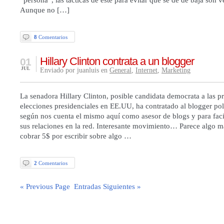
Aunque no […]
8
Comentarios
Hillary Clinton contrata a un blogger
01
JUL
Enviado por juanluis en
General
,
Internet
,
Marketing
La senadora Hillary Clinton, posible candidata democrata a las 
elecciones presidenciales en EE.UU, ha contratado al blogger pol
según nos cuenta el mismo aquí como asesor de blogs y para faci
sus relaciones en la red. Interesante movimiento… Parece algo m
cobrar 5$ por escribir sobre algo …
2
Comentarios
« Previous Page
Entradas Siguientes »